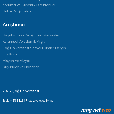
Koruma ve Güvenlik Direktörlüğü
Hukuk Müşavirliği
Araştırma
Uygulama ve Araştırma Merkezleri
Kurumsal Akademik Arşiv
Çağ Üniversitesi Sosyal Bilimler Dergisi
Etik Kurul
Misyon ve Vizyon
Duyurular ve Haberler
2026, Çağ Üniversitesi
Toplam
56641347
kez ziyaret edilmiştir.