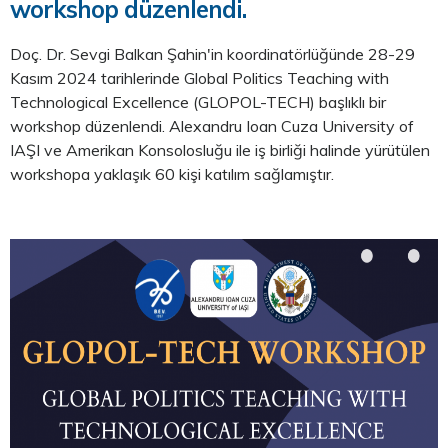
workshop düzenlendi.
Doç. Dr. Sevgi Balkan Şahin'in koordinatörlüğünde 28-29
Kasım 2024 tarihlerinde Global Politics Teaching with
Technological Excellence (GLOPOL-TECH) başlıklı bir
workshop düzenlendi. Alexandru Ioan Cuza University of
IAŞI ve Amerikan Konsolosluğu ile iş birliği halinde yürütülen
workshopa yaklaşık 60 kişi katılım sağlamıştır.