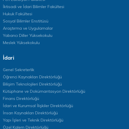
İktisadi ve İdari Bilimler Fakültesi
Hukuk Fakültesi
Sosyal Bilimler Enstitüsü
Araştırma ve Uygulamalar
Yabancı Diller Yüksekokulu
Meslek Yüksekokulu
İdari
Genel Sekreterlik
Öğrenci Kaynakları Direktörlüğü
Bilişim Teknolojileri Direktörlüğü
Kütüphane ve Dokümantasyon Direktörlüğü
Finans Direktörlüğü
İdari ve Kurumsal İlişkiler Direktörlüğü
İnsan Kaynakları Direktörlüğü
Yapı İşleri ve Teknik Direktörlüğü
Özel Kalem Direktörlüğü