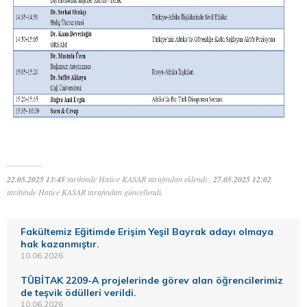
22.05.2025 13:45
tarihinde Hatice KASAR tarafından eklendi ,
27.05.2025 12:02
tarihinde Hatice KASAR tarafından güncellendi.
Fakültemiz Eğitimde Erişim Yeşil Bayrak adayı olmaya
hak kazanmıştır.
10.06.2026
TÜBİTAK 2209-A projelerinde görev alan öğrencilerimiz
de teşvik ödülleri verildi.
10.06.2026