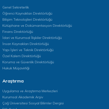
Genel Sekreterlik
Öğrenci Kaynakları Direktörlüğü
Bilişim Teknolojileri Direktörlüğü
Kütüphane ve Dokümantasyon Direktörlüğü
Finans Direktörlüğü
İdari ve Kurumsal İlişkiler Direktörlüğü
İnsan Kaynakları Direktörlüğü
Yapı İşleri ve Teknik Direktörlüğü
Özel Kalem Direktörlüğü
Koruma ve Güvenlik Direktörlüğü
Hukuk Müşavirliği
Araştırma
Uygulama ve Araştırma Merkezleri
Kurumsal Akademik Arşiv
Çağ Üniversitesi Sosyal Bilimler Dergisi