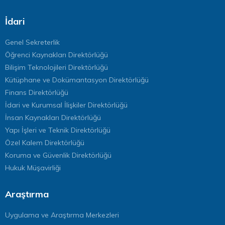
İdari
Genel Sekreterlik
Öğrenci Kaynakları Direktörlüğü
Bilişim Teknolojileri Direktörlüğü
Kütüphane ve Dokümantasyon Direktörlüğü
Finans Direktörlüğü
İdari ve Kurumsal İlişkiler Direktörlüğü
İnsan Kaynakları Direktörlüğü
Yapı İşleri ve Teknik Direktörlüğü
Özel Kalem Direktörlüğü
Koruma ve Güvenlik Direktörlüğü
Hukuk Müşavirliği
Araştırma
Uygulama ve Araştırma Merkezleri