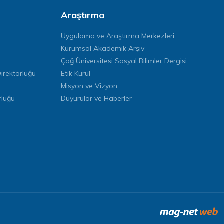
Araştırma
Uygulama ve Araştırma Merkezleri
Kurumsal Akademik Arşiv
Çağ Üniversitesi Sosyal Bilimler Dergisi
rektörlüğü
Etik Kurul
Misyon ve Vizyon
rlüğü
Duyurular ve Haberler