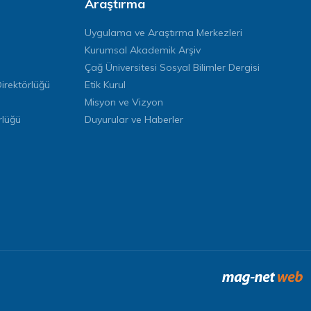
Araştırma
Uygulama ve Araştırma Merkezleri
Kurumsal Akademik Arşiv
Çağ Üniversitesi Sosyal Bilimler Dergisi
rektörlüğü
Etik Kurul
Misyon ve Vizyon
rlüğü
Duyurular ve Haberler