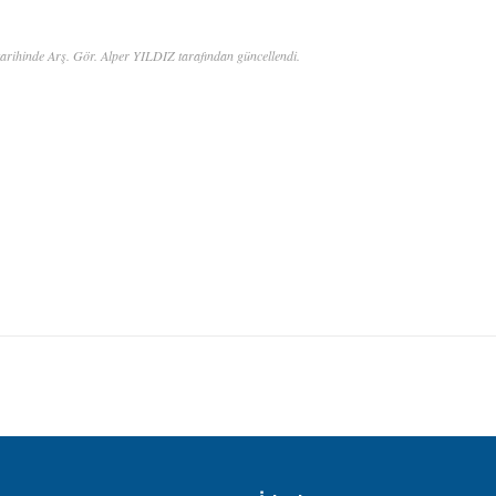
arihinde Arş. Gör. Alper YILDIZ tarafından güncellendi.