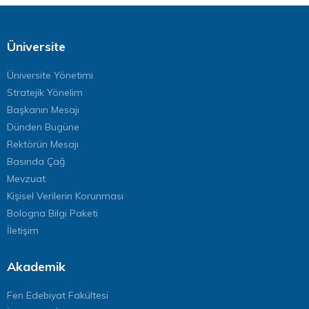
Üniversite
Üniversite Yönetimi
Stratejik Yönelim
Başkanın Mesajı
Dünden Bugüne
Rektörün Mesajı
Basında Çağ
Mevzuat
Kişisel Verilerin Korunması
Bologna Bilgi Paketi
İletişim
Akademik
Fen Edebiyat Fakültesi