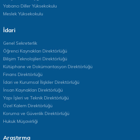
Yabancı Diller Yüksekokulu
Meslek Yüksekokulu
İdari
Genel Sekreterlik
Öğrenci Kaynakları Direktörlüğü
Bilişim Teknolojileri Direktörlüğü
Kütüphane ve Dokümantasyon Direktörlüğü
Finans Direktörlüğü
İdari ve Kurumsal İlişkiler Direktörlüğü
İnsan Kaynakları Direktörlüğü
Yapı İşleri ve Teknik Direktörlüğü
Özel Kalem Direktörlüğü
Koruma ve Güvenlik Direktörlüğü
Hukuk Müşavirliği
Araştırma