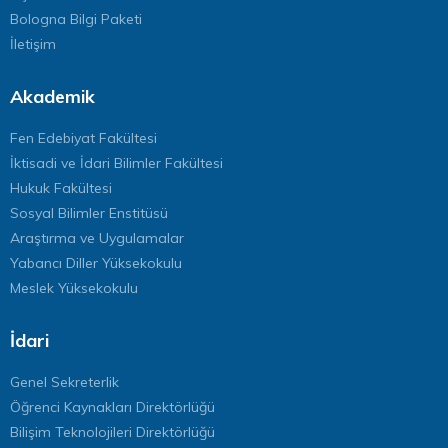
Bologna Bilgi Paketi
İletişim
Akademik
Fen Edebiyat Fakültesi
İktisadi ve İdari Bilimler Fakültesi
Hukuk Fakültesi
Sosyal Bilimler Enstitüsü
Araştırma ve Uygulamalar
Yabancı Diller Yüksekokulu
Meslek Yüksekokulu
İdari
Genel Sekreterlik
Öğrenci Kaynakları Direktörlüğü
Bilişim Teknolojileri Direktörlüğü