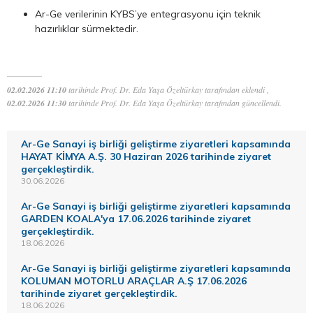
Ar-Ge verilerinin KYBS’ye entegrasyonu için teknik
hazırlıklar sürmektedir.
02.02.2026 11:10
tarihinde Prof. Dr. Eda Yaşa Özeltürkay tarafından eklendi ,
02.02.2026 11:30
tarihinde Prof. Dr. Eda Yaşa Özeltürkay tarafından güncellendi.
Ar-Ge Sanayi iş birliği geliştirme ziyaretleri kapsamında
HAYAT KİMYA A.Ş. 30 Haziran 2026 tarihinde ziyaret
gerçekleştirdik.
30.06.2026
Ar-Ge Sanayi iş birliği geliştirme ziyaretleri kapsamında
GARDEN KOALA'ya 17.06.2026 tarihinde ziyaret
gerçekleştirdik.
18.06.2026
Ar-Ge Sanayi iş birliği geliştirme ziyaretleri kapsamında
KOLUMAN MOTORLU ARAÇLAR A.Ş 17.06.2026
tarihinde ziyaret gerçekleştirdik.
18.06.2026