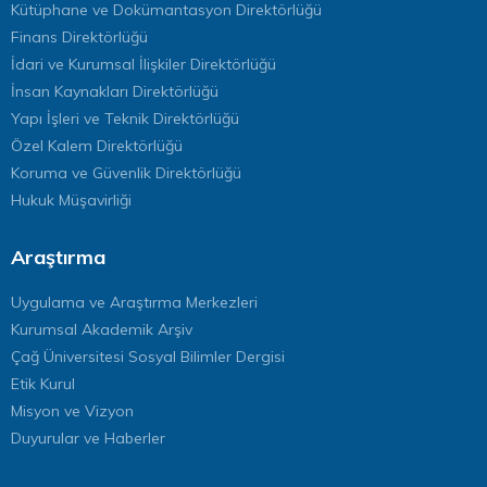
Kütüphane ve Dokümantasyon Direktörlüğü
Finans Direktörlüğü
İdari ve Kurumsal İlişkiler Direktörlüğü
İnsan Kaynakları Direktörlüğü
Yapı İşleri ve Teknik Direktörlüğü
Özel Kalem Direktörlüğü
Koruma ve Güvenlik Direktörlüğü
Hukuk Müşavirliği
Araştırma
Uygulama ve Araştırma Merkezleri
Kurumsal Akademik Arşiv
Çağ Üniversitesi Sosyal Bilimler Dergisi
Etik Kurul
Misyon ve Vizyon
Duyurular ve Haberler