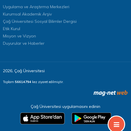
Uygulama ve Araştırma Merkezleri
Kurumsal Akademik Arşiv
Çağ Üniversitesi Sosyal Bilimler Dergisi
Etik Kurul
Misyon ve Vizyon
Duyurular ve Haberler
2026, Çağ Üniversitesi
Toplam
56614794
kez ziyaret edilmiştir.
Çağ Üniversitesi uygulamasını edinin