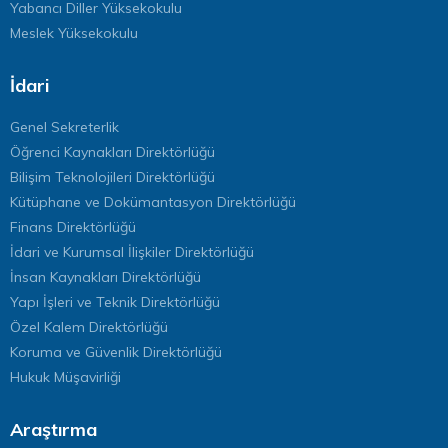
Yabancı Diller Yüksekokulu
Meslek Yüksekokulu
İdari
Genel Sekreterlik
Öğrenci Kaynakları Direktörlüğü
Bilişim Teknolojileri Direktörlüğü
Kütüphane ve Dokümantasyon Direktörlüğü
Finans Direktörlüğü
İdari ve Kurumsal İlişkiler Direktörlüğü
İnsan Kaynakları Direktörlüğü
Yapı İşleri ve Teknik Direktörlüğü
Özel Kalem Direktörlüğü
Koruma ve Güvenlik Direktörlüğü
Hukuk Müşavirliği
Araştırma