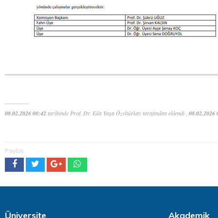
08.02.2026 08:42
tarihinde Prof. Dr. Eda Yaşa Özeltürkay tarafından eklendi ,
08.02.2026 
Paylaş
Üniversite
Akademik