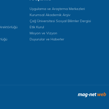
Uygulama ve Araştırma Merkezleri
Kurumsal Akademik Arşiv
Çağ Üniversitesi Sosyal Bilimler Dergisi
rektörlüğü
Etik Kurul
Misyon ve Vizyon
rlüğü
Duyurular ve Haberler