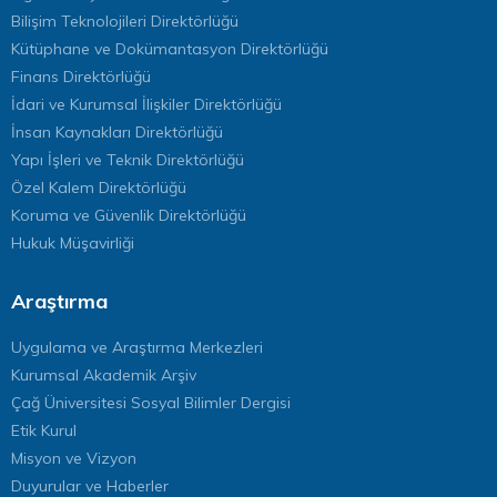
Bilişim Teknolojileri Direktörlüğü
Kütüphane ve Dokümantasyon Direktörlüğü
Finans Direktörlüğü
İdari ve Kurumsal İlişkiler Direktörlüğü
İnsan Kaynakları Direktörlüğü
Yapı İşleri ve Teknik Direktörlüğü
Özel Kalem Direktörlüğü
Koruma ve Güvenlik Direktörlüğü
Hukuk Müşavirliği
Araştırma
Uygulama ve Araştırma Merkezleri
Kurumsal Akademik Arşiv
Çağ Üniversitesi Sosyal Bilimler Dergisi
Etik Kurul
Misyon ve Vizyon
Duyurular ve Haberler