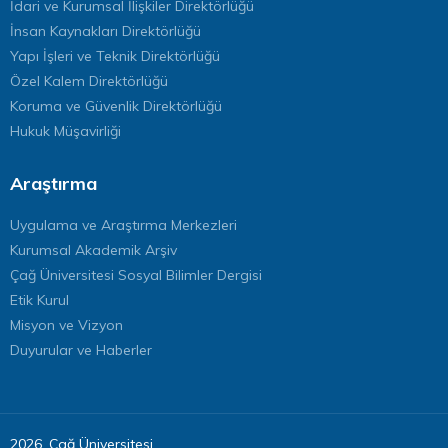
İdari ve Kurumsal İlişkiler Direktörlüğü
İnsan Kaynakları Direktörlüğü
Yapı İşleri ve Teknik Direktörlüğü
Özel Kalem Direktörlüğü
Koruma ve Güvenlik Direktörlüğü
Hukuk Müşavirliği
Araştırma
Uygulama ve Araştırma Merkezleri
Kurumsal Akademik Arşiv
Çağ Üniversitesi Sosyal Bilimler Dergisi
Etik Kurul
Misyon ve Vizyon
Duyurular ve Haberler
2026, Çağ Üniversitesi