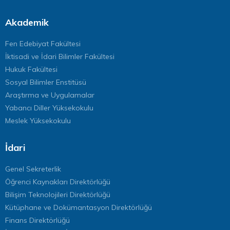
Akademik
Fen Edebiyat Fakültesi
İktisadi ve İdari Bilimler Fakültesi
Hukuk Fakültesi
Sosyal Bilimler Enstitüsü
Araştırma ve Uygulamalar
Yabancı Diller Yüksekokulu
Meslek Yüksekokulu
İdari
Genel Sekreterlik
Öğrenci Kaynakları Direktörlüğü
Bilişim Teknolojileri Direktörlüğü
Kütüphane ve Dokümantasyon Direktörlüğü
Finans Direktörlüğü