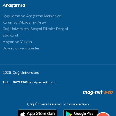
Araştırma
Uygulama ve Araştırma Merkezleri
Kurumsal Akademik Arşiv
Çağ Üniversitesi Sosyal Bilimler Dergisi
Etik Kurul
Misyon ve Vizyon
Duyurular ve Haberler
2026, Çağ Üniversitesi
Toplam
56728765
kez ziyaret edilmiştir.
Çağ Üniversitesi uygulamasını edinin