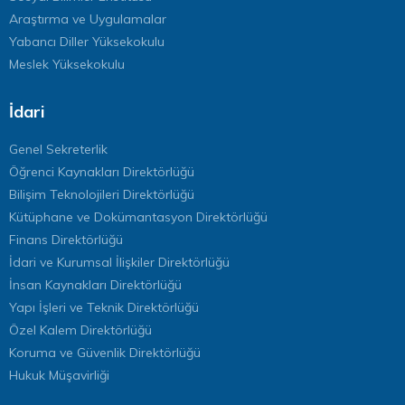
Araştırma ve Uygulamalar
Yabancı Diller Yüksekokulu
Meslek Yüksekokulu
İdari
Genel Sekreterlik
Öğrenci Kaynakları Direktörlüğü
Bilişim Teknolojileri Direktörlüğü
Kütüphane ve Dokümantasyon Direktörlüğü
Finans Direktörlüğü
İdari ve Kurumsal İlişkiler Direktörlüğü
İnsan Kaynakları Direktörlüğü
Yapı İşleri ve Teknik Direktörlüğü
Özel Kalem Direktörlüğü
Koruma ve Güvenlik Direktörlüğü
Hukuk Müşavirliği