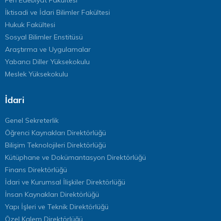
İktisadi ve İdari Bilimler Fakültesi
Hukuk Fakültesi
Sosyal Bilimler Enstitüsü
Araştırma ve Uygulamalar
Yabancı Diller Yüksekokulu
Meslek Yüksekokulu
İdari
Genel Sekreterlik
Öğrenci Kaynakları Direktörlüğü
Bilişim Teknolojileri Direktörlüğü
Kütüphane ve Dokümantasyon Direktörlüğü
Finans Direktörlüğü
İdari ve Kurumsal İlişkiler Direktörlüğü
İnsan Kaynakları Direktörlüğü
Yapı İşleri ve Teknik Direktörlüğü
Özel Kalem Direktörlüğü