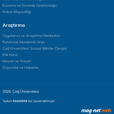
Koruma ve Güvenlik Direktörlüğü
Hukuk Müşavirliği
Araştırma
Uygulama ve Araştırma Merkezleri
Kurumsal Akademik Arşiv
Çağ Üniversitesi Sosyal Bilimler Dergisi
Etik Kurul
Misyon ve Vizyon
Duyurular ve Haberler
2026, Çağ Üniversitesi
Toplam
56609058
kez ziyaret edilmiştir.