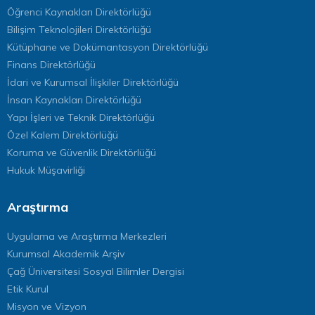
Öğrenci Kaynakları Direktörlüğü
Bilişim Teknolojileri Direktörlüğü
Kütüphane ve Dokümantasyon Direktörlüğü
Finans Direktörlüğü
İdari ve Kurumsal İlişkiler Direktörlüğü
İnsan Kaynakları Direktörlüğü
Yapı İşleri ve Teknik Direktörlüğü
Özel Kalem Direktörlüğü
Koruma ve Güvenlik Direktörlüğü
Hukuk Müşavirliği
Araştırma
Uygulama ve Araştırma Merkezleri
Kurumsal Akademik Arşiv
Çağ Üniversitesi Sosyal Bilimler Dergisi
Etik Kurul
Misyon ve Vizyon