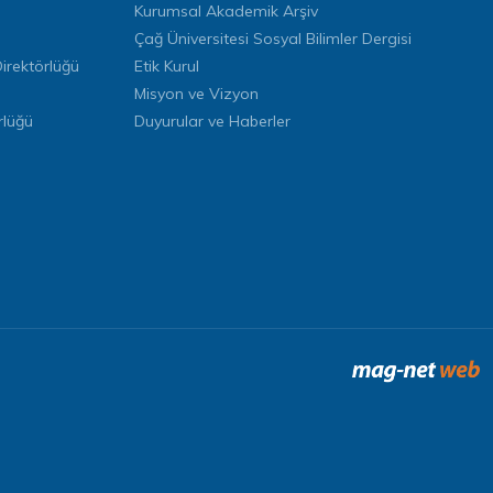
Kurumsal Akademik Arşiv
Çağ Üniversitesi Sosyal Bilimler Dergisi
rektörlüğü
Etik Kurul
Misyon ve Vizyon
rlüğü
Duyurular ve Haberler