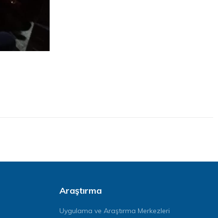
Araştırma
Uygulama ve Araştırma Merkezleri