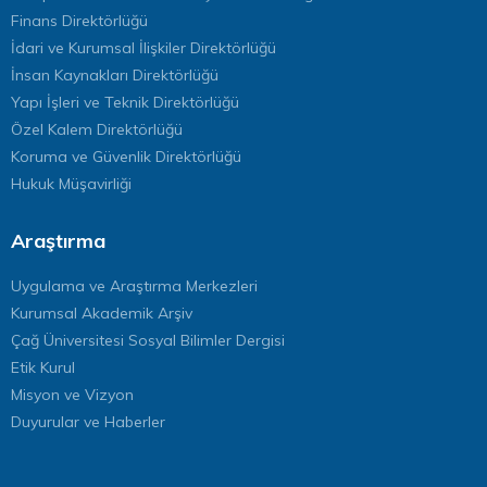
Finans Direktörlüğü
İdari ve Kurumsal İlişkiler Direktörlüğü
İnsan Kaynakları Direktörlüğü
Yapı İşleri ve Teknik Direktörlüğü
Özel Kalem Direktörlüğü
Koruma ve Güvenlik Direktörlüğü
Hukuk Müşavirliği
Araştırma
Uygulama ve Araştırma Merkezleri
Kurumsal Akademik Arşiv
Çağ Üniversitesi Sosyal Bilimler Dergisi
Etik Kurul
Misyon ve Vizyon
Duyurular ve Haberler