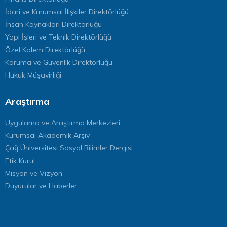
İdari ve Kurumsal İlişkiler Direktörlüğü
İnsan Kaynakları Direktörlüğü
Yapı İşleri ve Teknik Direktörlüğü
Özel Kalem Direktörlüğü
Koruma ve Güvenlik Direktörlüğü
Hukuk Müşavirliği
Araştırma
Uygulama ve Araştırma Merkezleri
Kurumsal Akademik Arşiv
Çağ Üniversitesi Sosyal Bilimler Dergisi
Etik Kurul
Misyon ve Vizyon
Duyurular ve Haberler