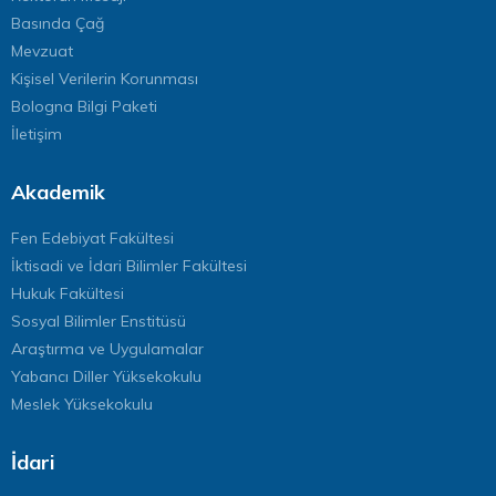
Basında Çağ
Mevzuat
Kişisel Verilerin Korunması
Bologna Bilgi Paketi
İletişim
Akademik
Fen Edebiyat Fakültesi
İktisadi ve İdari Bilimler Fakültesi
Hukuk Fakültesi
Sosyal Bilimler Enstitüsü
Araştırma ve Uygulamalar
Yabancı Diller Yüksekokulu
Meslek Yüksekokulu
İdari