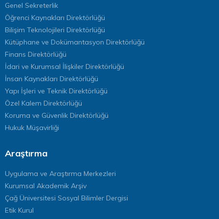
Genel Sekreterlik
Öğrenci Kaynakları Direktörlüğü
Bilişim Teknolojileri Direktörlüğü
Kütüphane ve Dokümantasyon Direktörlüğü
Finans Direktörlüğü
İdari ve Kurumsal İlişkiler Direktörlüğü
İnsan Kaynakları Direktörlüğü
Yapı İşleri ve Teknik Direktörlüğü
Özel Kalem Direktörlüğü
Koruma ve Güvenlik Direktörlüğü
Hukuk Müşavirliği
Araştırma
Uygulama ve Araştırma Merkezleri
Kurumsal Akademik Arşiv
Çağ Üniversitesi Sosyal Bilimler Dergisi
Etik Kurul