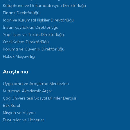
Kütüphane ve Dokümantasyon Direktörlüğü
Finans Direktörlüğü
İdari ve Kurumsal İlişkiler Direktörlüğü
İnsan Kaynakları Direktörlüğü
Yapı İşleri ve Teknik Direktörlüğü
Özel Kalem Direktörlüğü
Koruma ve Güvenlik Direktörlüğü
Hukuk Müşavirliği
Araştırma
Uygulama ve Araştırma Merkezleri
Kurumsal Akademik Arşiv
Çağ Üniversitesi Sosyal Bilimler Dergisi
Etik Kurul
Misyon ve Vizyon
Duyurular ve Haberler