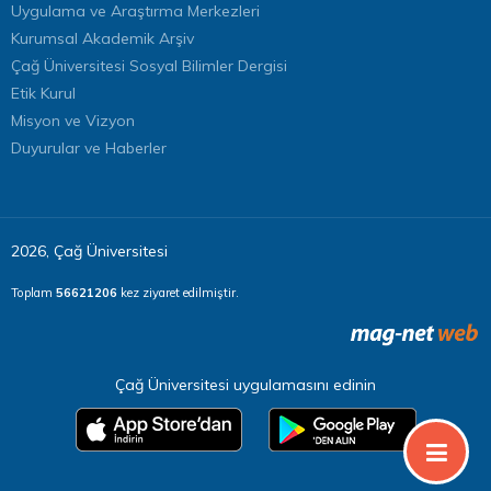
Uygulama ve Araştırma Merkezleri
Kurumsal Akademik Arşiv
Çağ Üniversitesi Sosyal Bilimler Dergisi
Etik Kurul
Misyon ve Vizyon
Duyurular ve Haberler
2026, Çağ Üniversitesi
Toplam
56621206
kez ziyaret edilmiştir.
Çağ Üniversitesi uygulamasını edinin