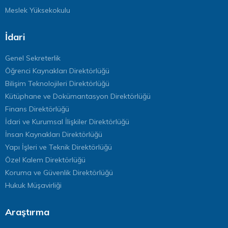
Meslek Yüksekokulu
İdari
Genel Sekreterlik
Öğrenci Kaynakları Direktörlüğü
Bilişim Teknolojileri Direktörlüğü
Kütüphane ve Dokümantasyon Direktörlüğü
Finans Direktörlüğü
İdari ve Kurumsal İlişkiler Direktörlüğü
İnsan Kaynakları Direktörlüğü
Yapı İşleri ve Teknik Direktörlüğü
Özel Kalem Direktörlüğü
Koruma ve Güvenlik Direktörlüğü
Hukuk Müşavirliği
Araştırma