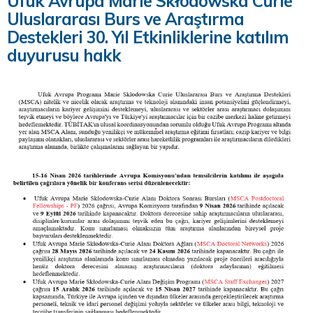
Ufuk Avrupa Marie Skłodowska Curie
Uluslararası Burs ve Araştırma
Destekleri 30. Yıl Etkinliklerine katılım
duyurusu hakk