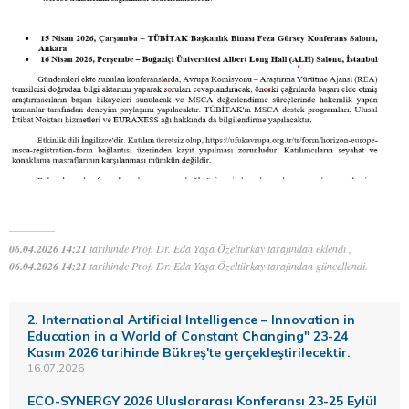
06.04.2026 14:21
tarihinde Prof. Dr. Eda Yaşa Özeltürkay tarafından eklendi ,
06.04.2026 14:21
tarihinde Prof. Dr. Eda Yaşa Özeltürkay tarafından güncellendi.
2. International Artificial Intelligence – Innovation in
Education in a World of Constant Changing" 23-24
Kasım 2026 tarihinde Bükreş'te gerçekleştirilecektir.
16.07.2026
ECO-SYNERGY 2026 Uluslararası Konferansı 23-25 Eylül