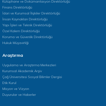
Kütüphane ve Dokümantasyon Direktörlüğü
Finans Direktörlüğü
İdari ve Kurumsal İlişkiler Direktörlüğü
İnsan Kaynakları Direktörlüğü
Yapı İşleri ve Teknik Direktörlüğü
Özel Kalem Direktörlüğü
Koruma ve Güvenlik Direktörlüğü
Hukuk Müşavirliği
Araştırma
Uygulama ve Araştırma Merkezleri
Kurumsal Akademik Arşiv
Çağ Üniversitesi Sosyal Bilimler Dergisi
Etik Kurul
Misyon ve Vizyon
Duyurular ve Haberler