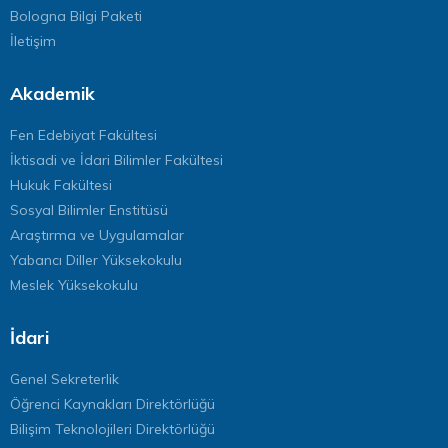
Bologna Bilgi Paketi
İletişim
Akademik
Fen Edebiyat Fakültesi
İktisadi ve İdari Bilimler Fakültesi
Hukuk Fakültesi
Sosyal Bilimler Enstitüsü
Araştırma ve Uygulamalar
Yabancı Diller Yüksekokulu
Meslek Yüksekokulu
İdari
Genel Sekreterlik
Öğrenci Kaynakları Direktörlüğü
Bilişim Teknolojileri Direktörlüğü