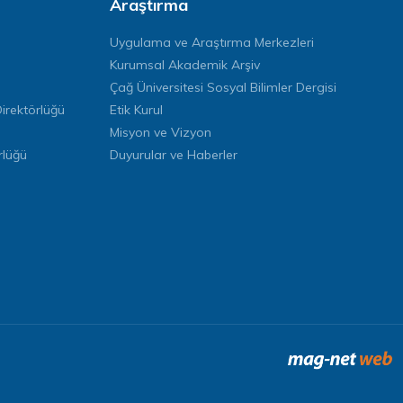
Araştırma
Uygulama ve Araştırma Merkezleri
Kurumsal Akademik Arşiv
Çağ Üniversitesi Sosyal Bilimler Dergisi
rektörlüğü
Etik Kurul
Misyon ve Vizyon
rlüğü
Duyurular ve Haberler