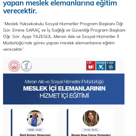
yapan meslek elemanlarına eğitim
verecektir.
“Meslek Yüksekokulu Sosyal Hizmetler Program Başkanı Öğr.
Gör. Emine SARAÇ ve İş Sağlığı ve Güvenliği Program Başkanı
Öğr. Gör. Ayşe TAZEGÜL, Mersin Aile ve Sosyal Hizmetler İl
Müdürlüğü’nde görev yapan meslek elemanlarına eğitim
verecektir”.