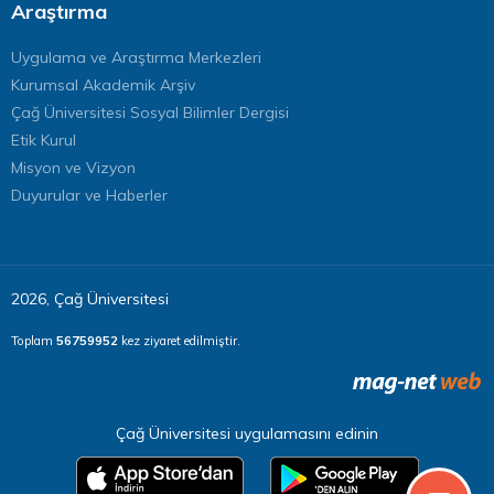
Araştırma
Uygulama ve Araştırma Merkezleri
Kurumsal Akademik Arşiv
Çağ Üniversitesi Sosyal Bilimler Dergisi
Etik Kurul
Misyon ve Vizyon
Duyurular ve Haberler
2026, Çağ Üniversitesi
Toplam
56759952
kez ziyaret edilmiştir.
Çağ Üniversitesi uygulamasını edinin