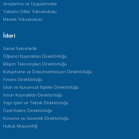
Araştırma ve Uygulamalar
Yabancı Diller Yüksekokulu
Meslek Yüksekokulu
İdari
Genel Sekreterlik
Öğrenci Kaynakları Direktörlüğü
Bilişim Teknolojileri Direktörlüğü
Kütüphane ve Dokümantasyon Direktörlüğü
Finans Direktörlüğü
İdari ve Kurumsal İlişkiler Direktörlüğü
İnsan Kaynakları Direktörlüğü
Yapı İşleri ve Teknik Direktörlüğü
Özel Kalem Direktörlüğü
Koruma ve Güvenlik Direktörlüğü
Hukuk Müşavirliği