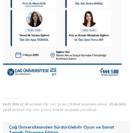
04.05.2026 12:30
tarihinde Öğr. Gör. Şeyda ÇAVMAK tarafından eklendi ,
05.06.2026
14:24
tarihinde Öğr. Gör. Şeyda ÇAVMAK tarafından güncellendi.
Çağ Üniversitesinden Sürdürülebilir Oyun ve Sanat
Temelli Öğrenme Eğitimi