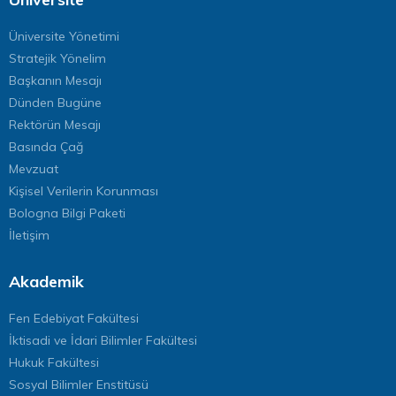
Üniversite Yönetimi
Stratejik Yönelim
Başkanın Mesajı
Dünden Bugüne
Rektörün Mesajı
Basında Çağ
Mevzuat
Kişisel Verilerin Korunması
Bologna Bilgi Paketi
İletişim
Akademik
Fen Edebiyat Fakültesi
İktisadi ve İdari Bilimler Fakültesi
Hukuk Fakültesi
Sosyal Bilimler Enstitüsü