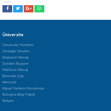
Paylaş
Üniversite
Üniversite Yönetimi
Stratejik Yönelim
Başkanın Mesajı
Dünden Bugüne
Rektörün Mesajı
Basında Çağ
Mevzuat
Kişisel Verilerin Korunması
Bologna Bilgi Paketi
İletişim