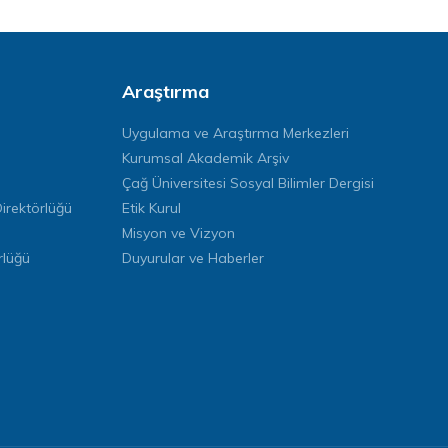
Araştırma
Uygulama ve Araştırma Merkezleri
Kurumsal Akademik Arşiv
Çağ Üniversitesi Sosyal Bilimler Dergisi
rektörlüğü
Etik Kurul
Misyon ve Vizyon
rlüğü
Duyurular ve Haberler