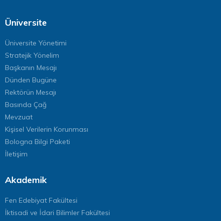
Üniversite
Üniversite Yönetimi
Stratejik Yönelim
Başkanın Mesajı
Dünden Bugüne
Rektörün Mesajı
Basında Çağ
Mevzuat
Kişisel Verilerin Korunması
Bologna Bilgi Paketi
İletişim
Akademik
Fen Edebiyat Fakültesi
İktisadi ve İdari Bilimler Fakültesi