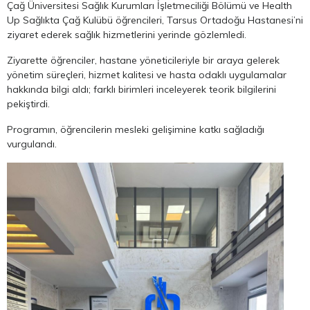
Çağ Üniversitesi Sağlık Kurumları İşletmeciliği Bölümü ve Health
Up Sağlıkta Çağ Kulübü öğrencileri, Tarsus Ortadoğu Hastanesi’ni
ziyaret ederek sağlık hizmetlerini yerinde gözlemledi.
Ziyarette öğrenciler, hastane yöneticileriyle bir araya gelerek
yönetim süreçleri, hizmet kalitesi ve hasta odaklı uygulamalar
hakkında bilgi aldı; farklı birimleri inceleyerek teorik bilgilerini
pekiştirdi.
Programın, öğrencilerin mesleki gelişimine katkı sağladığı
vurgulandı.