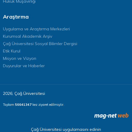
Hukuk Müşavirliği
Araştırma
Uygulama ve Araştırma Merkezleri
Kurumsal Akademik Arşiv
Çağ Üniversitesi Sosyal Bilimler Dergisi
Etik Kurul
Misyon ve Vizyon
Duyurular ve Haberler
2026, Çağ Üniversitesi
Toplam
56641347
kez ziyaret edilmiştir.
Çağ Üniversitesi uygulamasını edinin