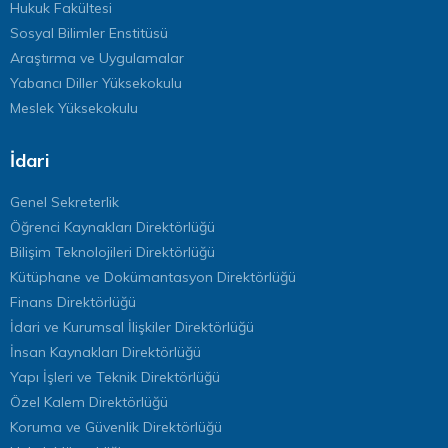
Hukuk Fakültesi
Sosyal Bilimler Enstitüsü
Araştırma ve Uygulamalar
Yabancı Diller Yüksekokulu
Meslek Yüksekokulu
İdari
Genel Sekreterlik
Öğrenci Kaynakları Direktörlüğü
Bilişim Teknolojileri Direktörlüğü
Kütüphane ve Dokümantasyon Direktörlüğü
Finans Direktörlüğü
İdari ve Kurumsal İlişkiler Direktörlüğü
İnsan Kaynakları Direktörlüğü
Yapı İşleri ve Teknik Direktörlüğü
Özel Kalem Direktörlüğü
Koruma ve Güvenlik Direktörlüğü