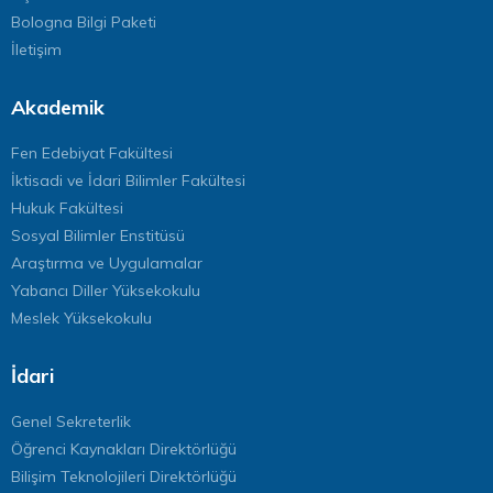
Bologna Bilgi Paketi
İletişim
Akademik
Fen Edebiyat Fakültesi
İktisadi ve İdari Bilimler Fakültesi
Hukuk Fakültesi
Sosyal Bilimler Enstitüsü
Araştırma ve Uygulamalar
Yabancı Diller Yüksekokulu
Meslek Yüksekokulu
İdari
Genel Sekreterlik
Öğrenci Kaynakları Direktörlüğü
Bilişim Teknolojileri Direktörlüğü