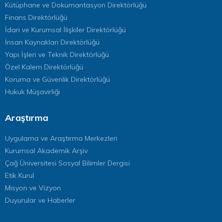
Kütüphane ve Dokümantasyon Direktörlüğü
Finans Direktörlüğü
İdari ve Kurumsal İlişkiler Direktörlüğü
İnsan Kaynakları Direktörlüğü
Yapı İşleri ve Teknik Direktörlüğü
Özel Kalem Direktörlüğü
Koruma ve Güvenlik Direktörlüğü
Hukuk Müşavirliği
Araştırma
Uygulama ve Araştırma Merkezleri
Kurumsal Akademik Arşiv
Çağ Üniversitesi Sosyal Bilimler Dergisi
Etik Kurul
Misyon ve Vizyon
Duyurular ve Haberler