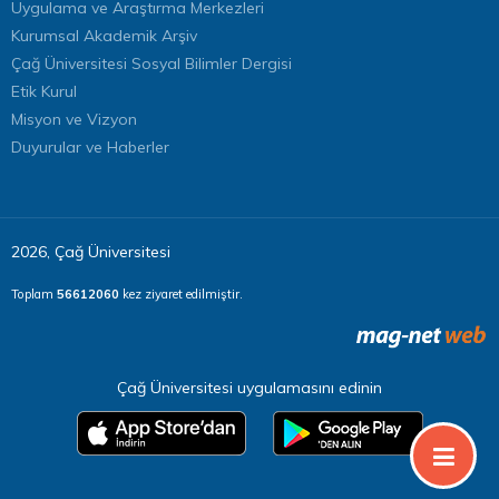
Uygulama ve Araştırma Merkezleri
Kurumsal Akademik Arşiv
Çağ Üniversitesi Sosyal Bilimler Dergisi
Etik Kurul
Misyon ve Vizyon
Duyurular ve Haberler
2026, Çağ Üniversitesi
Toplam
56612060
kez ziyaret edilmiştir.
Çağ Üniversitesi uygulamasını edinin