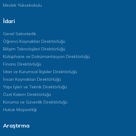
Meslek Yüksekokulu
İdari
Genel Sekreterlik
Öğrenci Kaynakları Direktörlüğü
Bilişim Teknolojileri Direktörlüğü
Kütüphane ve Dokümantasyon Direktörlüğü
Finans Direktörlüğü
İdari ve Kurumsal İlişkiler Direktörlüğü
İnsan Kaynakları Direktörlüğü
Yapı İşleri ve Teknik Direktörlüğü
Özel Kalem Direktörlüğü
Koruma ve Güvenlik Direktörlüğü
Hukuk Müşavirliği
Araştırma