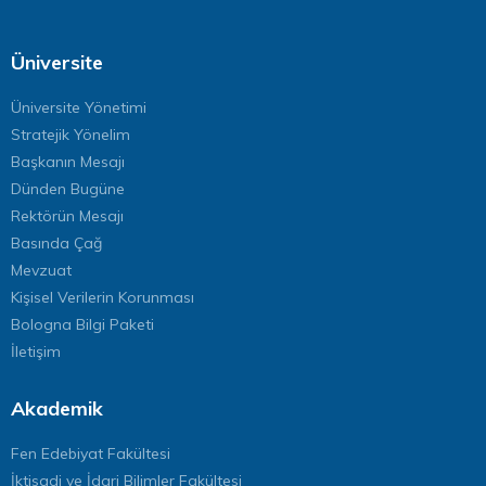
Üniversite
Üniversite Yönetimi
Stratejik Yönelim
Başkanın Mesajı
Dünden Bugüne
Rektörün Mesajı
Basında Çağ
Mevzuat
Kişisel Verilerin Korunması
Bologna Bilgi Paketi
İletişim
Akademik
Fen Edebiyat Fakültesi
İktisadi ve İdari Bilimler Fakültesi