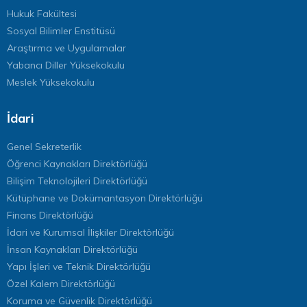
Hukuk Fakültesi
Sosyal Bilimler Enstitüsü
Araştırma ve Uygulamalar
Yabancı Diller Yüksekokulu
Meslek Yüksekokulu
İdari
Genel Sekreterlik
Öğrenci Kaynakları Direktörlüğü
Bilişim Teknolojileri Direktörlüğü
Kütüphane ve Dokümantasyon Direktörlüğü
Finans Direktörlüğü
İdari ve Kurumsal İlişkiler Direktörlüğü
İnsan Kaynakları Direktörlüğü
Yapı İşleri ve Teknik Direktörlüğü
Özel Kalem Direktörlüğü
Koruma ve Güvenlik Direktörlüğü