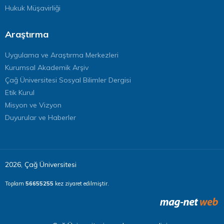
Hukuk Müşavirliği
Araştırma
Uygulama ve Araştırma Merkezleri
Kurumsal Akademik Arşiv
Çağ Üniversitesi Sosyal Bilimler Dergisi
Etik Kurul
Misyon ve Vizyon
Duyurular ve Haberler
2026, Çağ Üniversitesi
Toplam
56655255
kez ziyaret edilmiştir.