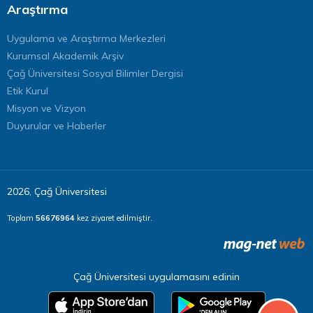
Araştırma
Uygulama ve Araştırma Merkezleri
Kurumsal Akademik Arşiv
Çağ Üniversitesi Sosyal Bilimler Dergisi
Etik Kurul
Misyon ve Vizyon
Duyurular ve Haberler
2026, Çağ Üniversitesi
Toplam
56676964
kez ziyaret edilmiştir.
Çağ Üniversitesi uygulamasını edinin