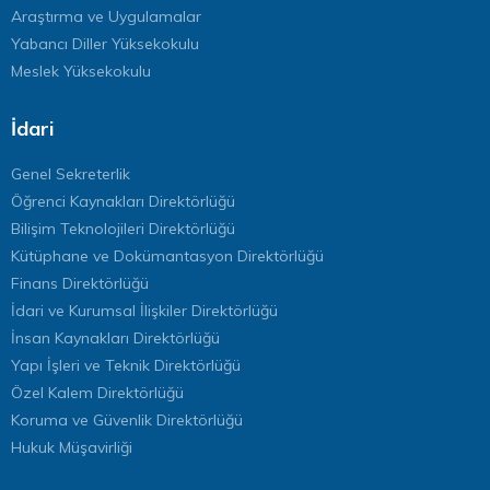
Araştırma ve Uygulamalar
Yabancı Diller Yüksekokulu
Meslek Yüksekokulu
İdari
Genel Sekreterlik
Öğrenci Kaynakları Direktörlüğü
Bilişim Teknolojileri Direktörlüğü
Kütüphane ve Dokümantasyon Direktörlüğü
Finans Direktörlüğü
İdari ve Kurumsal İlişkiler Direktörlüğü
İnsan Kaynakları Direktörlüğü
Yapı İşleri ve Teknik Direktörlüğü
Özel Kalem Direktörlüğü
Koruma ve Güvenlik Direktörlüğü
Hukuk Müşavirliği