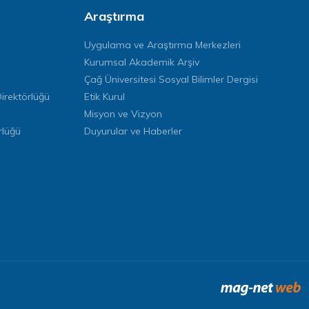
Araştırma
Uygulama ve Araştırma Merkezleri
Kurumsal Akademik Arşiv
Çağ Üniversitesi Sosyal Bilimler Dergisi
rektörlüğü
Etik Kurul
Misyon ve Vizyon
rlüğü
Duyurular ve Haberler