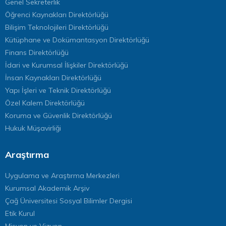
Genel Sekreterlik
Öğrenci Kaynakları Direktörlüğü
Bilişim Teknolojileri Direktörlüğü
Kütüphane ve Dokümantasyon Direktörlüğü
Finans Direktörlüğü
İdari ve Kurumsal İlişkiler Direktörlüğü
İnsan Kaynakları Direktörlüğü
Yapı İşleri ve Teknik Direktörlüğü
Özel Kalem Direktörlüğü
Koruma ve Güvenlik Direktörlüğü
Hukuk Müşavirliği
Araştırma
Uygulama ve Araştırma Merkezleri
Kurumsal Akademik Arşiv
Çağ Üniversitesi Sosyal Bilimler Dergisi
Etik Kurul
Misyon ve Vizyon