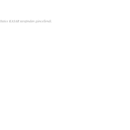
Hatice KASAR tarafından güncellendi.