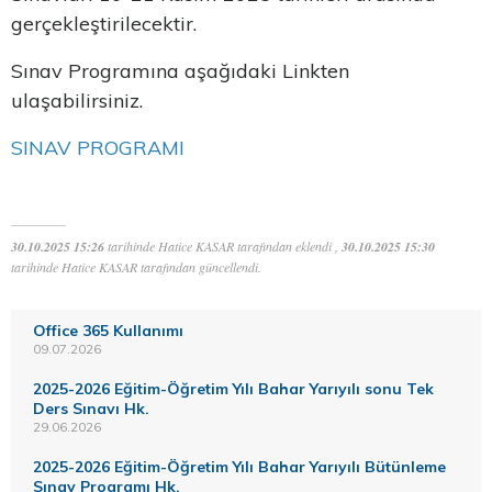
gerçekleştirilecektir.
Sınav Programına aşağıdaki Linkten
ulaşabilirsiniz.
SINAV PROGRAMI
30.10.2025 15:26
tarihinde Hatice KASAR tarafından eklendi ,
30.10.2025 15:30
tarihinde Hatice KASAR tarafından güncellendi.
Office 365 Kullanımı
09.07.2026
2025-2026 Eğitim-Öğretim Yılı Bahar Yarıyılı sonu Tek
Ders Sınavı Hk.
29.06.2026
2025-2026 Eğitim-Öğretim Yılı Bahar Yarıyılı Bütünleme
Sınav Programı Hk.