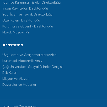
İdari ve Kurumsal İlişkiler Direktörlüğü
İnsan Kaynakları Direktörlüğü
Yapı İşleri ve Teknik Direktörlüğü
Özel Kalem Direktörlüğü
Koruma ve Güvenlik Direktörlüğü
Hukuk Müşavirliği
Araştırma
Uygulama ve Araştırma Merkezleri
Kurumsal Akademik Arşiv
Çağ Üniversitesi Sosyal Bilimler Dergisi
Etik Kurul
Misyon ve Vizyon
Duyurular ve Haberler
2026, Çağ Üniversitesi