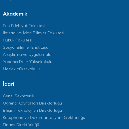
Akademik
Fen Edebiyat Fakültesi
İktisadi ve İdari Bilimler Fakültesi
Hukuk Fakültesi
Sosyal Bilimler Enstitüsü
Araştırma ve Uygulamalar
Yabancı Diller Yüksekokulu
Meslek Yüksekokulu
İdari
Genel Sekreterlik
Öğrenci Kaynakları Direktörlüğü
Bilişim Teknolojileri Direktörlüğü
Kütüphane ve Dokümantasyon Direktörlüğü
Finans Direktörlüğü