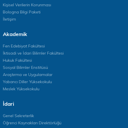
Kişisel Verilerin Korunması
Bologna Bilgi Paketi
İletişim
Akademik
Fen Edebiyat Fakültesi
İktisadi ve İdari Bilimler Fakültesi
Hukuk Fakültesi
Sosyal Bilimler Enstitüsü
Araştırma ve Uygulamalar
Yabancı Diller Yüksekokulu
Meslek Yüksekokulu
İdari
Genel Sekreterlik
Öğrenci Kaynakları Direktörlüğü