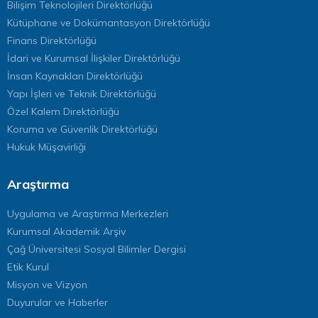
Bilişim Teknolojileri Direktörlüğü
Kütüphane ve Dokümantasyon Direktörlüğü
Finans Direktörlüğü
İdari ve Kurumsal İlişkiler Direktörlüğü
İnsan Kaynakları Direktörlüğü
Yapı İşleri ve Teknik Direktörlüğü
Özel Kalem Direktörlüğü
Koruma ve Güvenlik Direktörlüğü
Hukuk Müşavirliği
Araştırma
Uygulama ve Araştırma Merkezleri
Kurumsal Akademik Arşiv
Çağ Üniversitesi Sosyal Bilimler Dergisi
Etik Kurul
Misyon ve Vizyon
Duyurular ve Haberler