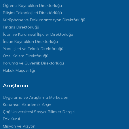
Öğrenci Kaynakları Direktörlüğü
Bilişim Teknolojileri Direktörlüğü
Kütüphane ve Dokümantasyon Direktörlüğü
Finans Direktörlüğü
İdari ve Kurumsal İlişkiler Direktörlüğü
İnsan Kaynakları Direktörlüğü
Yapı İşleri ve Teknik Direktörlüğü
Özel Kalem Direktörlüğü
Koruma ve Güvenlik Direktörlüğü
Hukuk Müşavirliği
Araştırma
Uygulama ve Araştırma Merkezleri
Kurumsal Akademik Arşiv
Çağ Üniversitesi Sosyal Bilimler Dergisi
Etik Kurul
Misyon ve Vizyon