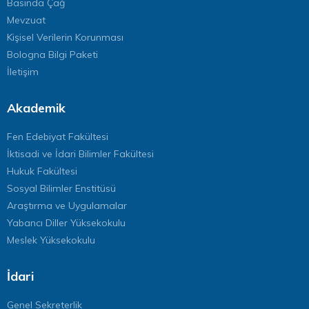
Basında Çağ
Mevzuat
Kişisel Verilerin Korunması
Bologna Bilgi Paketi
İletişim
Akademik
Fen Edebiyat Fakültesi
İktisadi ve İdari Bilimler Fakültesi
Hukuk Fakültesi
Sosyal Bilimler Enstitüsü
Araştırma ve Uygulamalar
Yabancı Diller Yüksekokulu
Meslek Yüksekokulu
İdari
Genel Sekreterlik