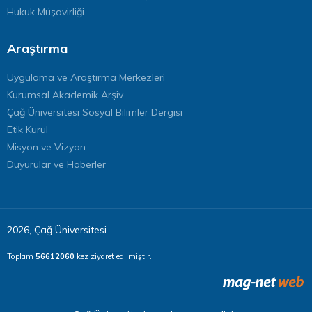
Hukuk Müşavirliği
Araştırma
Uygulama ve Araştırma Merkezleri
Kurumsal Akademik Arşiv
Çağ Üniversitesi Sosyal Bilimler Dergisi
Etik Kurul
Misyon ve Vizyon
Duyurular ve Haberler
2026, Çağ Üniversitesi
Toplam
56612060
kez ziyaret edilmiştir.