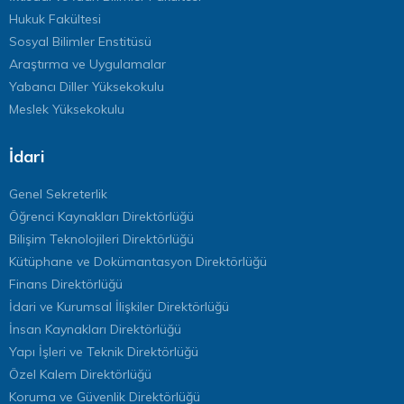
Hukuk Fakültesi
Sosyal Bilimler Enstitüsü
Araştırma ve Uygulamalar
Yabancı Diller Yüksekokulu
Meslek Yüksekokulu
İdari
Genel Sekreterlik
Öğrenci Kaynakları Direktörlüğü
Bilişim Teknolojileri Direktörlüğü
Kütüphane ve Dokümantasyon Direktörlüğü
Finans Direktörlüğü
İdari ve Kurumsal İlişkiler Direktörlüğü
İnsan Kaynakları Direktörlüğü
Yapı İşleri ve Teknik Direktörlüğü
Özel Kalem Direktörlüğü
Koruma ve Güvenlik Direktörlüğü