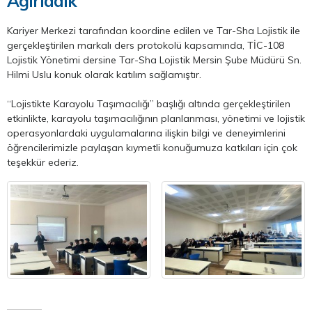
Ağırladık
Kariyer Merkezi tarafından koordine edilen ve Tar-Sha Lojistik ile
gerçekleştirilen markalı ders protokolü kapsamında, TİC-108
Lojistik Yönetimi dersine Tar-Sha Lojistik Mersin Şube Müdürü Sn.
Hilmi Uslu konuk olarak katılım sağlamıştır.
“Lojistikte Karayolu Taşımacılığı” başlığı altında gerçekleştirilen
etkinlikte, karayolu taşımacılığının planlanması, yönetimi ve lojistik
operasyonlardaki uygulamalarına ilişkin bilgi ve deneyimlerini
öğrencilerimizle paylaşan kıymetli konuğumuza katkıları için çok
teşekkür ederiz.