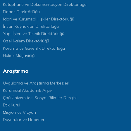
Kütüphane ve Dokümantasyon Direktörlüğü
Finans Direktörlüğü
İdari ve Kurumsal İlişkiler Direktörlüğü
İnsan Kaynakları Direktörlüğü
Yapı İşleri ve Teknik Direktörlüğü
Özel Kalem Direktörlüğü
Koruma ve Güvenlik Direktörlüğü
Hukuk Müşavirliği
Araştırma
Uygulama ve Araştırma Merkezleri
Kurumsal Akademik Arşiv
Çağ Üniversitesi Sosyal Bilimler Dergisi
Etik Kurul
Misyon ve Vizyon
Duyurular ve Haberler