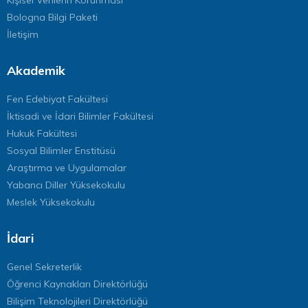
Bologna Bilgi Paketi
İletişim
Akademik
Fen Edebiyat Fakültesi
İktisadi ve İdari Bilimler Fakültesi
Hukuk Fakültesi
Sosyal Bilimler Enstitüsü
Araştırma ve Uygulamalar
Yabancı Diller Yüksekokulu
Meslek Yüksekokulu
İdari
Genel Sekreterlik
Öğrenci Kaynakları Direktörlüğü
Bilişim Teknolojileri Direktörlüğü