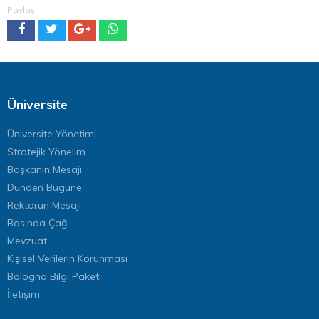
Paylaş
Üniversite
Üniversite Yönetimi
Stratejik Yönelim
Başkanın Mesajı
Dünden Bugüne
Rektörün Mesajı
Basında Çağ
Mevzuat
Kişisel Verilerin Korunması
Bologna Bilgi Paketi
İletişim