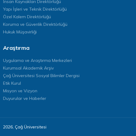
İnsan Kaynakları Direktörlüğü
Yapı İşleri ve Teknik Direktörlüğü
Özel Kalem Direktörlüğü
Koruma ve Güvenlik Direktörlüğü
Hukuk Müşavirliği
Araştırma
Uygulama ve Araştırma Merkezleri
Kurumsal Akademik Arşiv
Çağ Üniversitesi Sosyal Bilimler Dergisi
Etik Kurul
Misyon ve Vizyon
Duyurular ve Haberler
2026, Çağ Üniversitesi