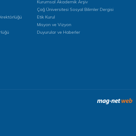
Kurumsal Akademik Arşiv
Çağ Üniversitesi Sosyal Bilimler Dergisi
rektörlüğü
Etik Kurul
Misyon ve Vizyon
rlüğü
Duyurular ve Haberler