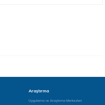
Araştırma
Uygulama ve Araştırma Merkezleri