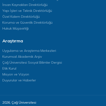
İnsan Kaynakları Direktörlüğü
Yapı İşleri ve Teknik Direktörlüğü
Özel Kalem Direktörlüğü
Koruma ve Güvenlik Direktörlüğü
Hukuk Müşavirliği
Araştırma
Uygulama ve Araştırma Merkezleri
Kurumsal Akademik Arşiv
Çağ Üniversitesi Sosyal Bilimler Dergisi
Etik Kurul
Misyon ve Vizyon
Duyurular ve Haberler
2026, Çağ Üniversitesi