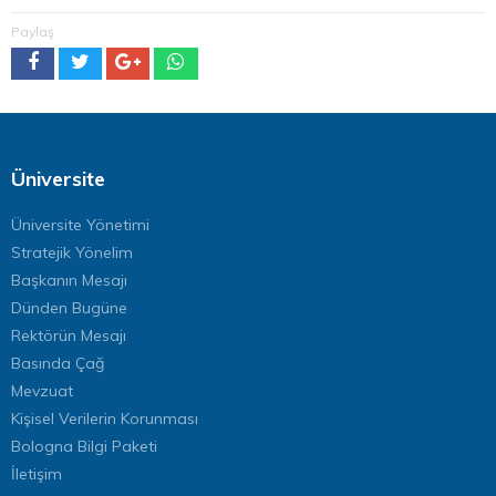
Paylaş
Üniversite
Üniversite Yönetimi
Stratejik Yönelim
Başkanın Mesajı
Dünden Bugüne
Rektörün Mesajı
Basında Çağ
Mevzuat
Kişisel Verilerin Korunması
Bologna Bilgi Paketi
İletişim