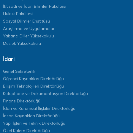
İktisadi ve İdari Bilimler Fakültesi
Hukuk Fakültesi
Sosyal Bilimler Enstitüsü
Araştırma ve Uygulamalar
Yabancı Diller Yüksekokulu
Meslek Yüksekokulu
İdari
Genel Sekreterlik
Öğrenci Kaynakları Direktörlüğü
Bilişim Teknolojileri Direktörlüğü
Kütüphane ve Dokümantasyon Direktörlüğü
Finans Direktörlüğü
İdari ve Kurumsal İlişkiler Direktörlüğü
İnsan Kaynakları Direktörlüğü
Yapı İşleri ve Teknik Direktörlüğü
Özel Kalem Direktörlüğü