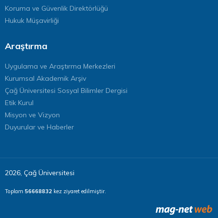
Koruma ve Güvenlik Direktörlüğü
Hukuk Müşavirliği
Araştırma
Uygulama ve Araştırma Merkezleri
Kurumsal Akademik Arşiv
Çağ Üniversitesi Sosyal Bilimler Dergisi
Etik Kurul
Misyon ve Vizyon
Duyurular ve Haberler
2026, Çağ Üniversitesi
Toplam
56668832
kez ziyaret edilmiştir.