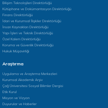
Bilişim Teknolojileri Direktörlüğü
Kütüphane ve Dokümantasyon Direktörlüğü
Finans Direktörlüğü
İdari ve Kurumsal İlişkiler Direktörlüğü
İnsan Kaynakları Direktörlüğü
Yapı İşleri ve Teknik Direktörlüğü
Özel Kalem Direktörlüğü
Koruma ve Güvenlik Direktörlüğü
Hukuk Müşavirliği
Araştırma
Uygulama ve Araştırma Merkezleri
Kurumsal Akademik Arşiv
Çağ Üniversitesi Sosyal Bilimler Dergisi
Etik Kurul
Misyon ve Vizyon
Duyurular ve Haberler