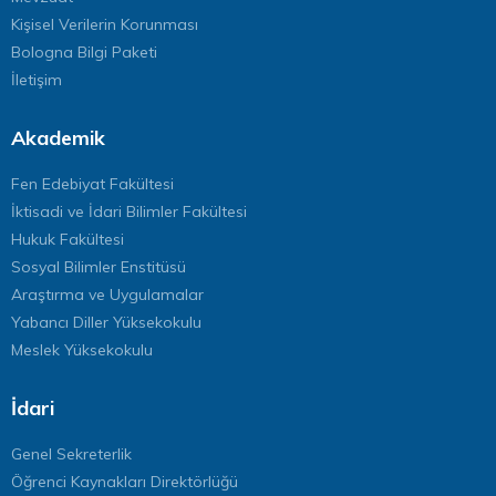
Kişisel Verilerin Korunması
Bologna Bilgi Paketi
İletişim
Akademik
Fen Edebiyat Fakültesi
İktisadi ve İdari Bilimler Fakültesi
Hukuk Fakültesi
Sosyal Bilimler Enstitüsü
Araştırma ve Uygulamalar
Yabancı Diller Yüksekokulu
Meslek Yüksekokulu
İdari
Genel Sekreterlik
Öğrenci Kaynakları Direktörlüğü