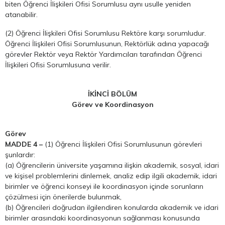
biten Öğrenci İlişkileri Ofisi Sorumlusu aynı usulle yeniden
atanabilir.
(2) Öğrenci İlişkileri Ofisi Sorumlusu Rektöre karşı sorumludur.
Öğrenci İlişkileri Ofisi Sorumlusunun, Rektörlük adına yapacağı
görevler Rektör veya Rektör Yardımcıları tarafından Öğrenci
İlişkileri Ofisi Sorumlusuna verilir.
İKİNCİ BÖLÜM
Görev ve Koordinasyon
Görev
MADDE 4 –
(1) Öğrenci İlişkileri Ofisi Sorumlusunun görevleri
şunlardır:
(a) Öğrencilerin üniversite yaşamına ilişkin akademik, sosyal, idari
ve kişisel problemlerini dinlemek, analiz edip ilgili akademik, idari
birimler ve öğrenci konseyi ile koordinasyon içinde sorunların
çözülmesi için önerilerde bulunmak,
(b) Öğrencileri doğrudan ilgilendiren konularda akademik ve idari
birimler arasındaki koordinasyonun sağlanması konusunda