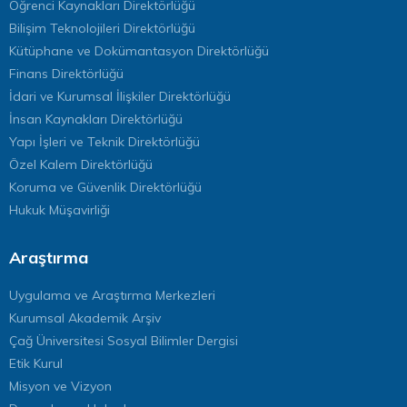
Öğrenci Kaynakları Direktörlüğü
Bilişim Teknolojileri Direktörlüğü
Kütüphane ve Dokümantasyon Direktörlüğü
Finans Direktörlüğü
İdari ve Kurumsal İlişkiler Direktörlüğü
İnsan Kaynakları Direktörlüğü
Yapı İşleri ve Teknik Direktörlüğü
Özel Kalem Direktörlüğü
Koruma ve Güvenlik Direktörlüğü
Hukuk Müşavirliği
Araştırma
Uygulama ve Araştırma Merkezleri
Kurumsal Akademik Arşiv
Çağ Üniversitesi Sosyal Bilimler Dergisi
Etik Kurul
Misyon ve Vizyon