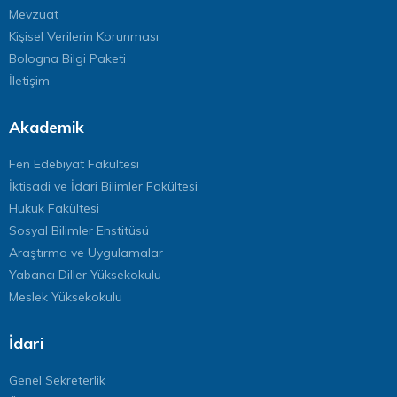
Mevzuat
Kişisel Verilerin Korunması
Bologna Bilgi Paketi
İletişim
Akademik
Fen Edebiyat Fakültesi
İktisadi ve İdari Bilimler Fakültesi
Hukuk Fakültesi
Sosyal Bilimler Enstitüsü
Araştırma ve Uygulamalar
Yabancı Diller Yüksekokulu
Meslek Yüksekokulu
İdari
Genel Sekreterlik