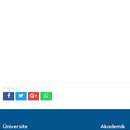
Paylaş
Üniversite
Akademik