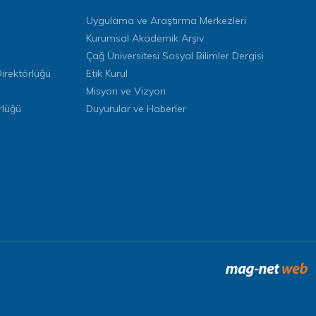
Uygulama ve Araştırma Merkezleri
Kurumsal Akademik Arşiv
Çağ Üniversitesi Sosyal Bilimler Dergisi
rektörlüğü
Etik Kurul
Misyon ve Vizyon
rlüğü
Duyurular ve Haberler