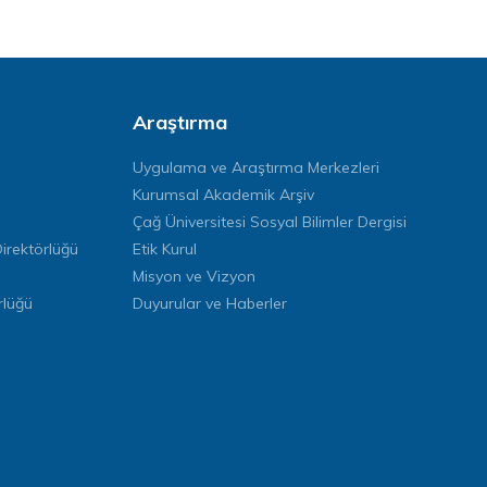
Araştırma
Uygulama ve Araştırma Merkezleri
Kurumsal Akademik Arşiv
Çağ Üniversitesi Sosyal Bilimler Dergisi
rektörlüğü
Etik Kurul
Misyon ve Vizyon
rlüğü
Duyurular ve Haberler