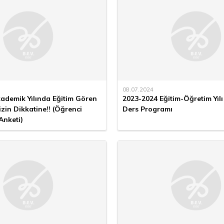
08.07.2024
ademik Yılında Eğitim Gören
2023-2024 Eğitim-Öğretim Yıl
zin Dikkatine!! (Öğrenci
Ders Programı
Anketi)