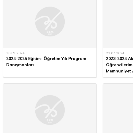
16.09.2024
23.07.2024
2024-2025 Eğitim- Öğretim Yılı Program
2023-2024 Ak
Danışmanları
Öğrencilerimi
Memnuniyet 