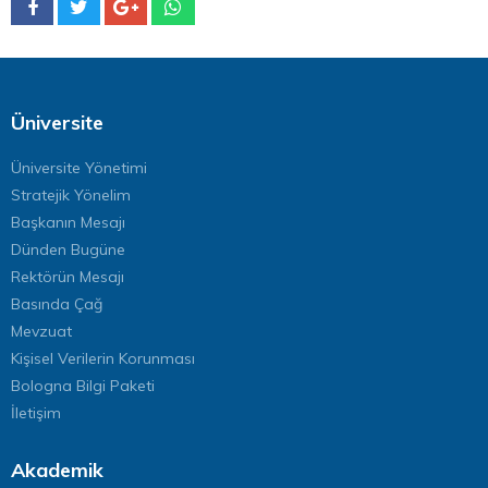
Üniversite
Üniversite Yönetimi
Stratejik Yönelim
Başkanın Mesajı
Dünden Bugüne
Rektörün Mesajı
Basında Çağ
Mevzuat
Kişisel Verilerin Korunması
Bologna Bilgi Paketi
İletişim
Akademik