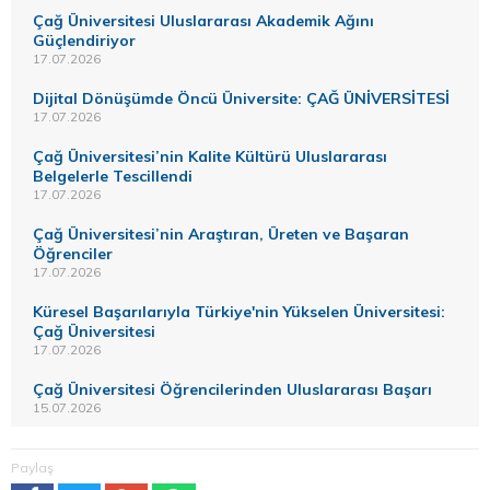
Çağ Üniversitesi Uluslararası Akademik Ağını
Güçlendiriyor
17.07.2026
Dijital Dönüşümde Öncü Üniversite: ÇAĞ ÜNİVERSİTESİ
17.07.2026
Çağ Üniversitesi’nin Kalite Kültürü Uluslararası
Belgelerle Tescillendi
17.07.2026
Çağ Üniversitesi’nin Araştıran, Üreten ve Başaran
Öğrenciler
17.07.2026
Küresel Başarılarıyla Türkiye'nin Yükselen Üniversitesi:
Çağ Üniversitesi
17.07.2026
Çağ Üniversitesi Öğrencilerinden Uluslararası Başarı
15.07.2026
Paylaş