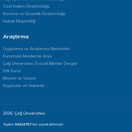
Özel Kalem Direktörlüğü
Koruma ve Güvenlik Direktörlüğü
Hukuk Müşavirliği
Araştırma
Uygulama ve Araştırma Merkezleri
Kurumsal Akademik Arşiv
Çağ Üniversitesi Sosyal Bilimler Dergisi
Etik Kurul
Misyon ve Vizyon
Duyurular ve Haberler
2026, Çağ Üniversitesi
Toplam
56624757
kez ziyaret edilmiştir.