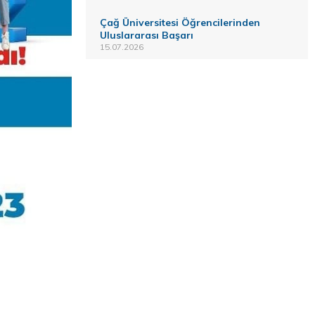
Çağ Üniversitesi Öğrencilerinden
Uluslararası Başarı
15.07.2026