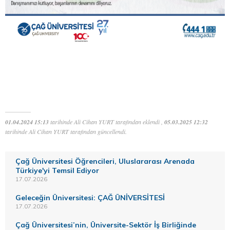
01.04.2024 15:13
tarihinde Ali Cihan YURT tarafından eklendi ,
05.03.2025 12:32
tarihinde Ali Cihan YURT tarafından güncellendi.
Çağ Üniversitesi Öğrencileri, Uluslararası Arenada
Türkiye'yi Temsil Ediyor
17.07.2026
Geleceğin Üniversitesi: ÇAĞ ÜNİVERSİTESİ
17.07.2026
Çağ Üniversitesi’nin, Üniversite-Sektör İş Birliğinde