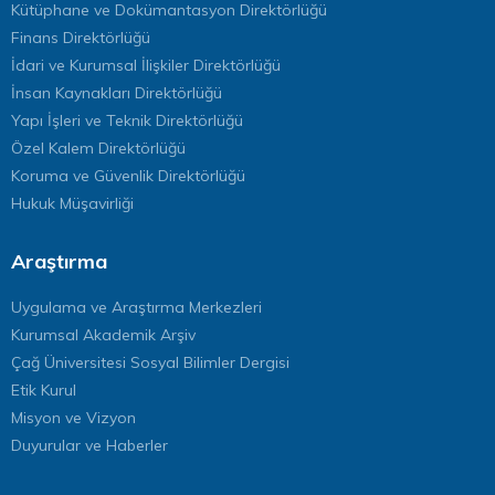
Kütüphane ve Dokümantasyon Direktörlüğü
Finans Direktörlüğü
İdari ve Kurumsal İlişkiler Direktörlüğü
İnsan Kaynakları Direktörlüğü
Yapı İşleri ve Teknik Direktörlüğü
Özel Kalem Direktörlüğü
Koruma ve Güvenlik Direktörlüğü
Hukuk Müşavirliği
Araştırma
Uygulama ve Araştırma Merkezleri
Kurumsal Akademik Arşiv
Çağ Üniversitesi Sosyal Bilimler Dergisi
Etik Kurul
Misyon ve Vizyon
Duyurular ve Haberler