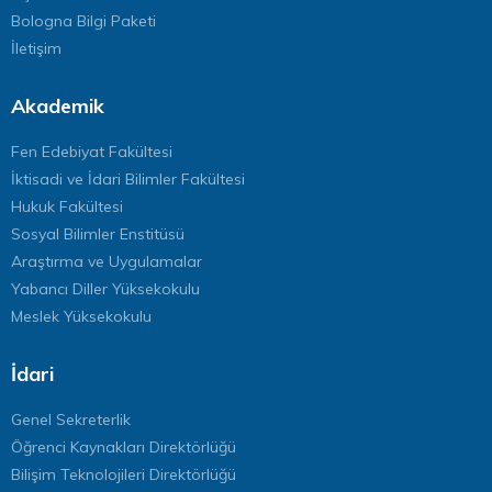
Bologna Bilgi Paketi
İletişim
Akademik
Fen Edebiyat Fakültesi
İktisadi ve İdari Bilimler Fakültesi
Hukuk Fakültesi
Sosyal Bilimler Enstitüsü
Araştırma ve Uygulamalar
Yabancı Diller Yüksekokulu
Meslek Yüksekokulu
İdari
Genel Sekreterlik
Öğrenci Kaynakları Direktörlüğü
Bilişim Teknolojileri Direktörlüğü