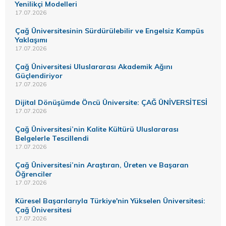
Yenilikçi Modelleri
17.07.2026
Çağ Üniversitesinin Sürdürülebilir ve Engelsiz Kampüs
Yaklaşımı
17.07.2026
Çağ Üniversitesi Uluslararası Akademik Ağını
Güçlendiriyor
17.07.2026
Dijital Dönüşümde Öncü Üniversite: ÇAĞ ÜNİVERSİTESİ
17.07.2026
Çağ Üniversitesi’nin Kalite Kültürü Uluslararası
Belgelerle Tescillendi
17.07.2026
Çağ Üniversitesi’nin Araştıran, Üreten ve Başaran
Öğrenciler
17.07.2026
Küresel Başarılarıyla Türkiye'nin Yükselen Üniversitesi:
Çağ Üniversitesi
17.07.2026